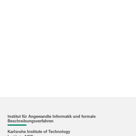
Institut für Angewandte Informatik und formale
Beschreibungsverfahren
Karlsruhe Institute of Technology