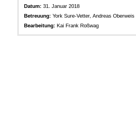
Datum:
31. Januar 2018
Betreuung:
York Sure-Vetter, Andreas Oberweis
Bearbeitung:
Kai Frank Roßwag