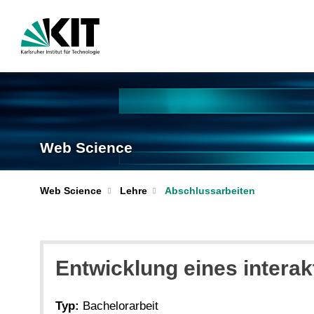
Web Science
Web Science
Lehre
Abschlussarbeiten
Entwicklung eines intera
Typ:
Bachelorarbeit