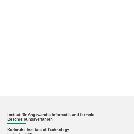
Institut für Angewandte Informatik und formale
Beschreibungsverfahren
Karlsruhe Institute of Technology